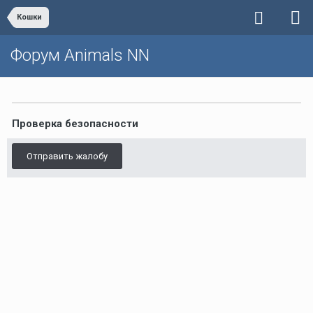
Кошки
Форум Animals NN
Проверка безопасности
Отправить жалобу