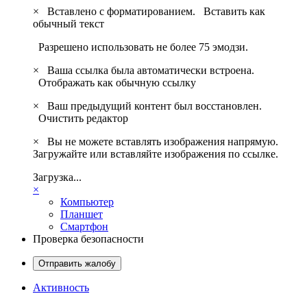
×
Вставлено с форматированием.
Вставить как
обычный текст
Разрешено использовать не более 75 эмодзи.
×
Ваша ссылка была автоматически встроена.
Отображать как обычную ссылку
×
Ваш предыдущий контент был восстановлен.
Очистить редактор
×
Вы не можете вставлять изображения напрямую.
Загружайте или вставляйте изображения по ссылке.
Загрузка...
×
Компьютер
Планшет
Смартфон
Проверка безопасности
Отправить жалобу
Активность