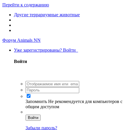
Перейти к содержанию
Другие террариумные животные
Форум Animals NN
Уже зарегистрированы? Войти
Войти
Запомнить
Не рекомендуется для компьютеров с
общим доступом
Войти
Забыли пароль?