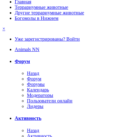
Главная
Террариумные животные
Другие террариумные животные
Богомолы в Нижнем
×
Уже зарегистрированы? Войти
Animals NN
Форум
Назад
Форум
Форумы
Календарь
Модераторы
Пользователи онлайн
Лидеры
Активность
Назад
Активность