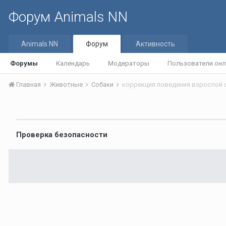
Форум Animals NN
Animals NN
Форум
Активность
Форумы
Календарь
Модераторы
Пользователи онл
Главная
Животные
Собаки
коррекция поведения взрослой 
Проверка безопасности