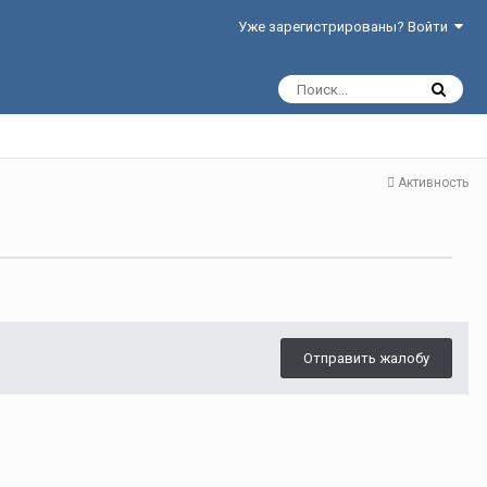
Уже зарегистрированы? Войти
Активность
Отправить жалобу