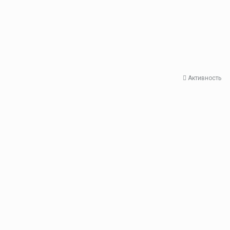
Активность