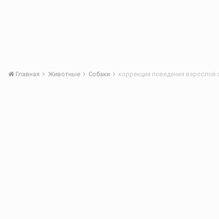
Главная
Животные
Собаки
коррекция поведения взрослой 