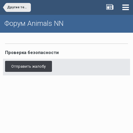
Другие террариумные животные
Форум Animals NN
Проверка безопасности
Отправить жалобу