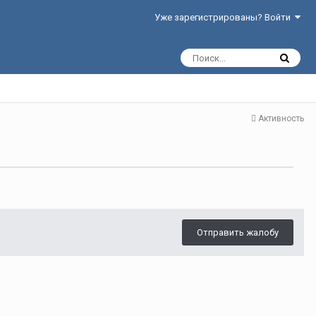
Уже зарегистрированы? Войти
Активность
Отправить жалобу