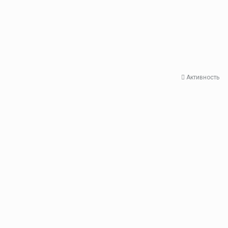
Активность