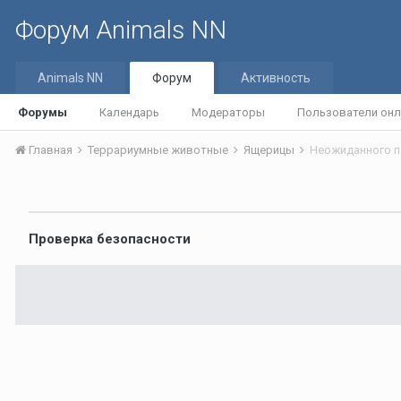
Форум Animals NN
Animals NN
Форум
Активность
Форумы
Календарь
Модераторы
Пользователи онл
Главная
Террариумные животные
Ящерицы
Проверка безопасности