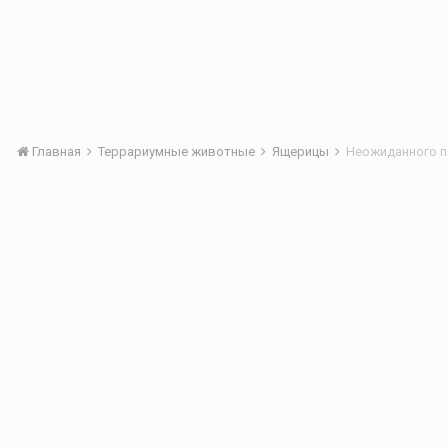
Главная
Террариумные животные
Ящерицы