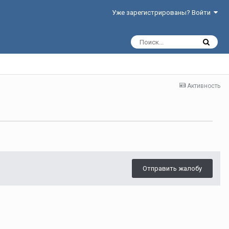
Уже зарегистрированы? Войти
Активность
Отправить жалобу