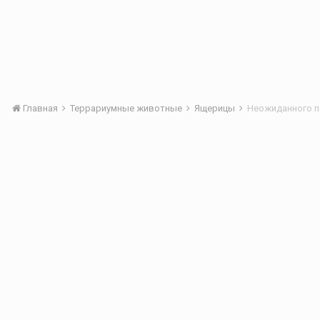
Главная
Террариумные животные
Ящерицы