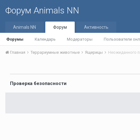
Форум Animals NN
Animals NN
Форум
Активность
Форумы
Календарь
Модераторы
Пользователи онл
Главная
Террариумные животные
Ящерицы
Проверка безопасности