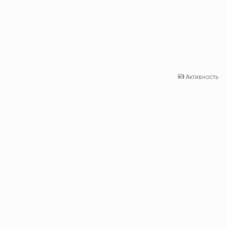
Активность