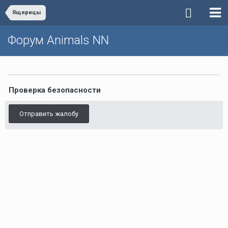
Ящерицы
Форум Animals NN
Проверка безопасности
Отправить жалобу