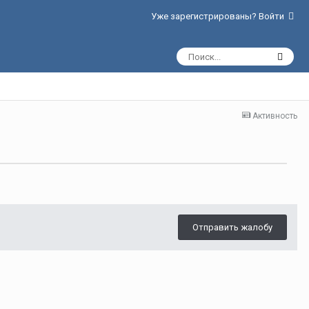
Уже зарегистрированы? Войти
Активность
Отправить жалобу