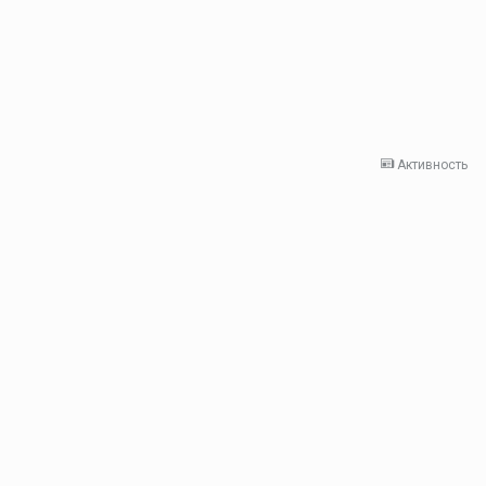
Активность