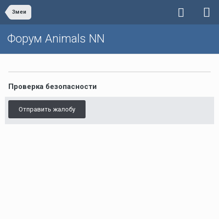
Змеи
Форум Animals NN
Проверка безопасности
Отправить жалобу