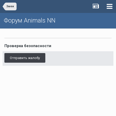
Змеи
Форум Animals NN
Проверка безопасности
Отправить жалобу