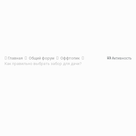
Главная
Общий форум
Оффтопик
Активность
Как правильно выбрать забор для дачи?