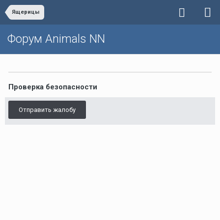
Ящерицы
Форум Animals NN
Проверка безопасности
Отправить жалобу