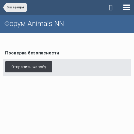
Ящерицы
Форум Animals NN
Проверка безопасности
Отправить жалобу