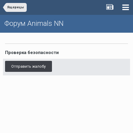
Ящерицы
Форум Animals NN
Проверка безопасности
Отправить жалобу