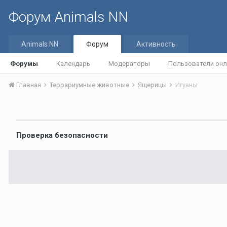
Форум Animals NN
Animals NN
Форум
Активность
Форумы
Календарь
Модераторы
Пользователи онл
Главная
Террариумные животные
Ящерицы
Игуаны
Проверка безопасности