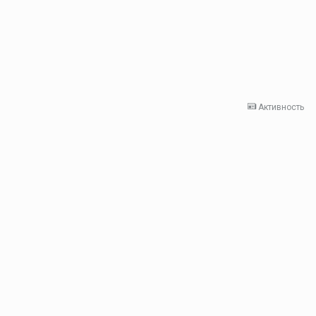
Активность