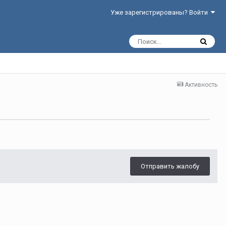
Уже зарегистрированы? Войти
Активность
Отправить жалобу