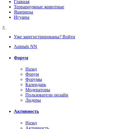
Главная
Террариумные животные
Ящерицы
Игуаны
×
Уже зарегистрированы? Войти
Animals NN
Форум
Назад
Форум
Форумы
Календарь
Модераторы
Пользователи онлайн
Лидеры
Активность
Назад
Активность