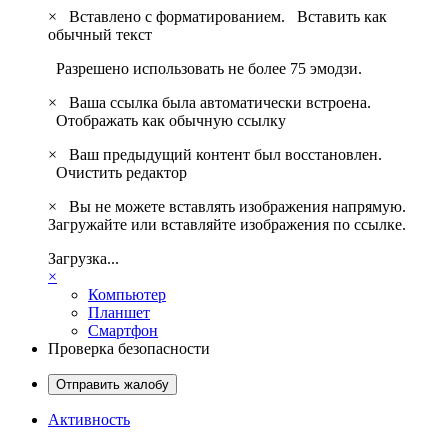
×
Вставлено с форматированием.
Вставить как
обычный текст
Разрешено использовать не более 75 эмодзи.
×
Ваша ссылка была автоматически встроена.
Отображать как обычную ссылку
×
Ваш предыдущий контент был восстановлен.
Очистить редактор
×
Вы не можете вставлять изображения напрямую.
Загружайте или вставляйте изображения по ссылке.
Загрузка...
×
Компьютер
Планшет
Смартфон
Проверка безопасности
Отправить жалобу
Активность