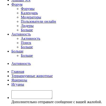
Animals NN
Форум
Форумы
Календарь
Модераторы
Пользователи онлайн
Лидеры
Больше
Активность
Активность
Поиск
Больше
Больше
Больше
Активность
Главная
Террариумные животные
Ящерицы
Игуаны
Дополнительно отправьте сообщение с вашей жалобой.