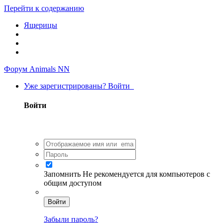
Перейти к содержанию
Ящерицы
Форум Animals NN
Уже зарегистрированы? Войти
Войти
Запомнить
Не рекомендуется для компьютеров с
общим доступом
Войти
Забыли пароль?