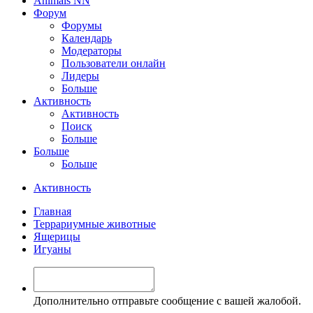
Animals NN
Форум
Форумы
Календарь
Модераторы
Пользователи онлайн
Лидеры
Больше
Активность
Активность
Поиск
Больше
Больше
Больше
Активность
Главная
Террариумные животные
Ящерицы
Игуаны
Дополнительно отправьте сообщение с вашей жалобой.