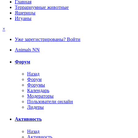
Главная
Террариумные животные
Ящерицы
Игуаны
×
Уже зарегистрированы? Войти
Animals NN
Форум
Назад
Форум
Форумы
Календарь
Модераторы
Пользователи онлайн
Лидеры
Активность
Назад
Активность