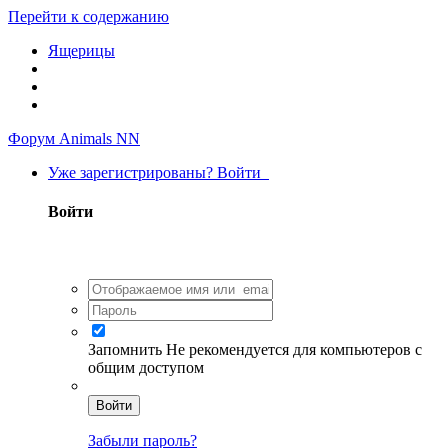
Перейти к содержанию
Ящерицы
Форум Animals NN
Уже зарегистрированы? Войти
Войти
Запомнить
Не рекомендуется для компьютеров с
общим доступом
Войти
Забыли пароль?