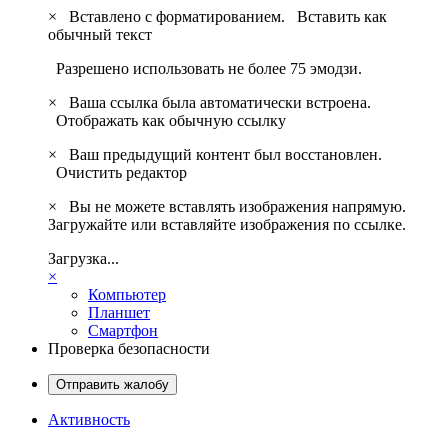
×
Вставлено с форматированием.
Вставить как
обычный текст
Разрешено использовать не более 75 эмодзи.
×
Ваша ссылка была автоматически встроена.
Отображать как обычную ссылку
×
Ваш предыдущий контент был восстановлен.
Очистить редактор
×
Вы не можете вставлять изображения напрямую.
Загружайте или вставляйте изображения по ссылке.
Загрузка...
×
Компьютер
Планшет
Смартфон
Проверка безопасности
Отправить жалобу
Активность