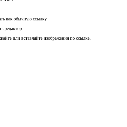
ть как обычную ссылку
ь редактор
жайте или вставляйте изображения по ссылке.