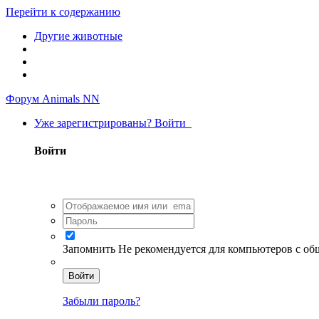
Перейти к содержанию
Другие животные
Форум Animals NN
Уже зарегистрированы? Войти
Войти
Запомнить
Не рекомендуется для компьютеров с о
Войти
Забыли пароль?