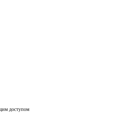
бщим доступом