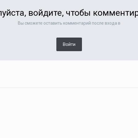
уйста, войдите, чтобы комменти
Вы сможете оставить комментарий после входа в
Войти