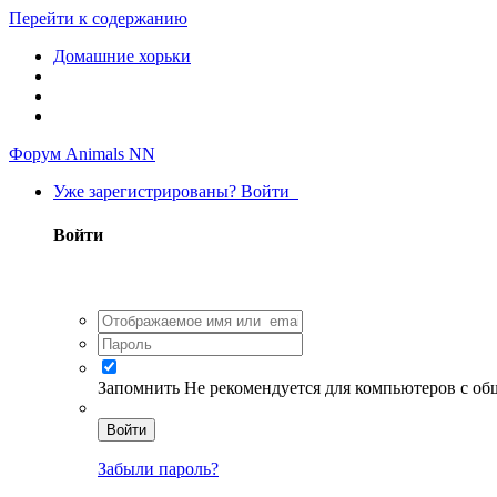
Перейти к содержанию
Домашние хорьки
Форум Animals NN
Уже зарегистрированы? Войти
Войти
Запомнить
Не рекомендуется для компьютеров с о
Войти
Забыли пароль?