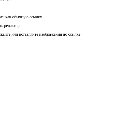
ть как обычную ссылку
ь редактор
жайте или вставляйте изображения по ссылке.