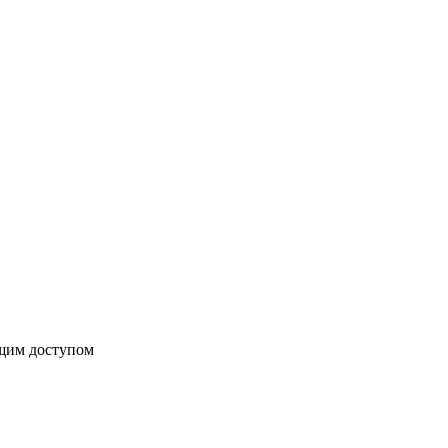
бщим доступом