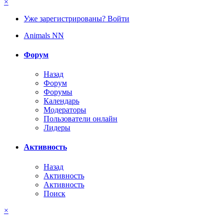
×
Уже зарегистрированы? Войти
Animals NN
Форум
Назад
Форум
Форумы
Календарь
Модераторы
Пользователи онлайн
Лидеры
Активность
Назад
Активность
Активность
Поиск
×