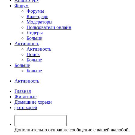
Animals NN
Форум
Форумы
Календарь
Модераторы
Пользователи онлайн
Лидеры
Больше
Активность
Активность
Поиск
Больше
Больше
Больше
Активность
Главная
Животные
Домашние хорьки
фото хорей
Дополнительно отправьте сообщение с вашей жалобой.