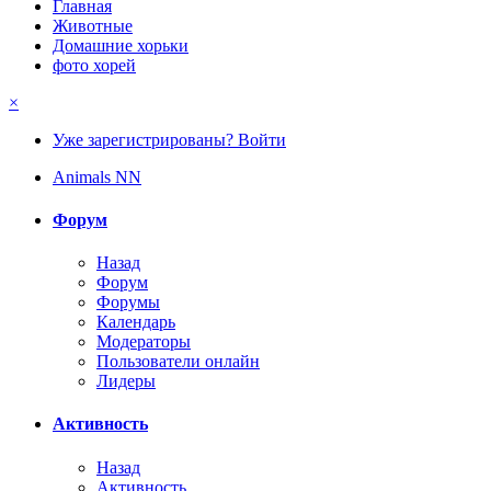
Главная
Животные
Домашние хорьки
фото хорей
×
Уже зарегистрированы? Войти
Animals NN
Форум
Назад
Форум
Форумы
Календарь
Модераторы
Пользователи онлайн
Лидеры
Активность
Назад
Активность