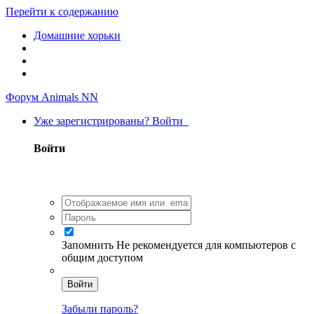
Перейти к содержанию
Домашние хорьки
Форум Animals NN
Уже зарегистрированы? Войти
Войти
Запомнить
Не рекомендуется для компьютеров с
общим доступом
Войти
Забыли пароль?