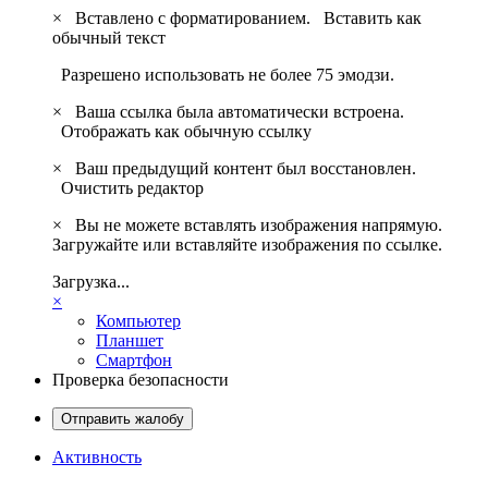
×
Вставлено с форматированием.
Вставить как
обычный текст
Разрешено использовать не более 75 эмодзи.
×
Ваша ссылка была автоматически встроена.
Отображать как обычную ссылку
×
Ваш предыдущий контент был восстановлен.
Очистить редактор
×
Вы не можете вставлять изображения напрямую.
Загружайте или вставляйте изображения по ссылке.
Загрузка...
×
Компьютер
Планшет
Смартфон
Проверка безопасности
Отправить жалобу
Активность