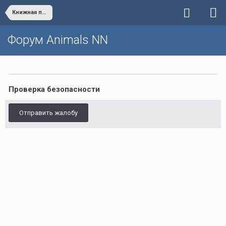
Книжная полка
Форум Animals NN
Проверка безопасности
Отправить жалобу