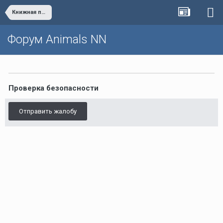
Книжная полка
Форум Animals NN
Проверка безопасности
Отправить жалобу