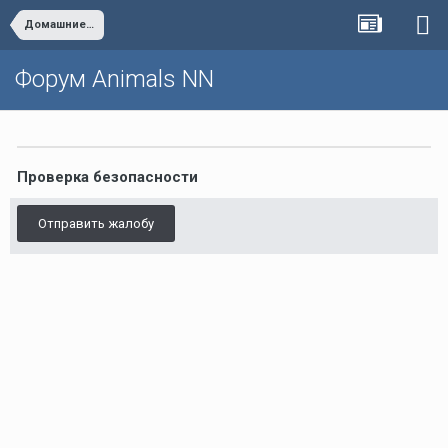
Домашние хорьки
Форум Animals NN
Проверка безопасности
Отправить жалобу