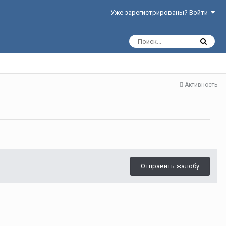
Уже зарегистрированы? Войти
Активность
Отправить жалобу