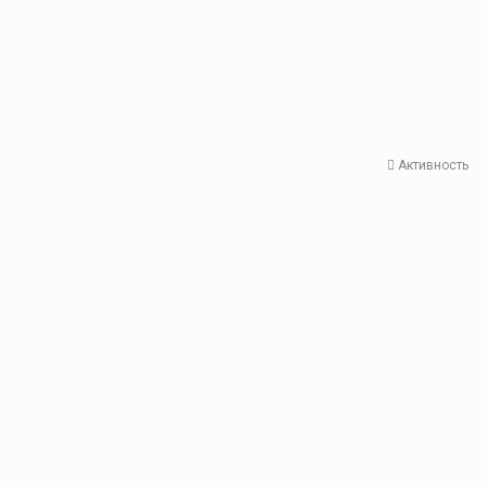
Активность