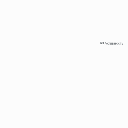
Активность