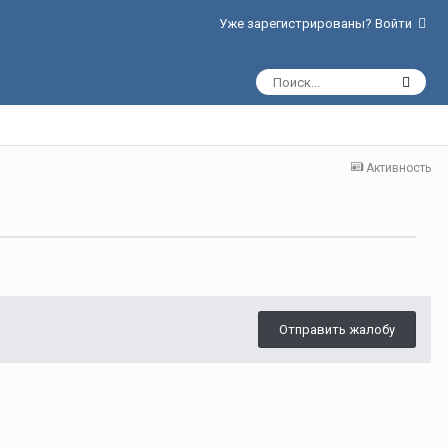
Уже зарегистрированы? Войти
Активность
Отправить жалобу