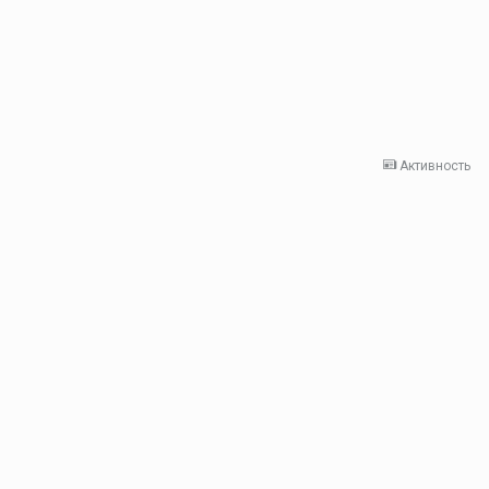
Активность