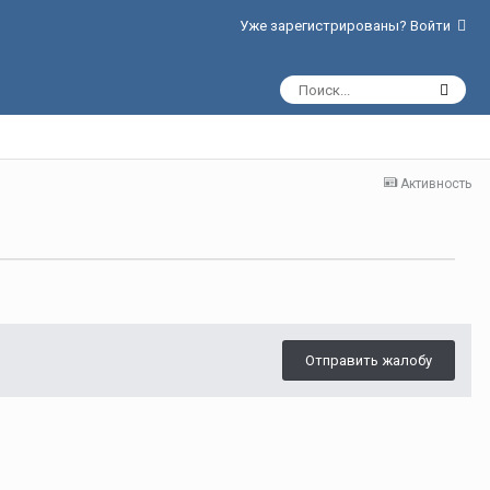
Уже зарегистрированы? Войти
Активность
Отправить жалобу