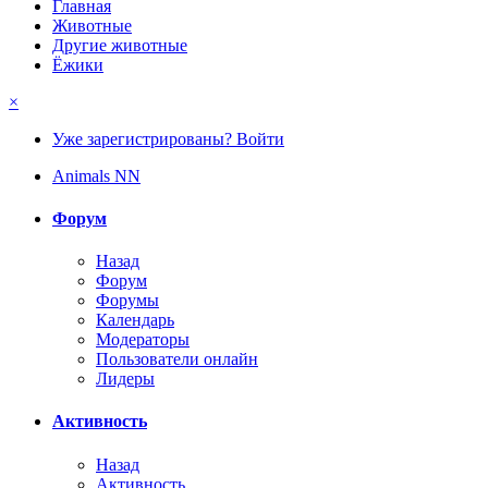
Главная
Животные
Другие животные
Ёжики
×
Уже зарегистрированы? Войти
Animals NN
Форум
Назад
Форум
Форумы
Календарь
Модераторы
Пользователи онлайн
Лидеры
Активность
Назад
Активность