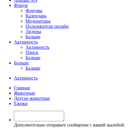
Animals NN
Форум
Форумы
Календарь
Модераторы
Пользователи онлайн
Лидеры
Больше
Активность
Активность
Поиск
Больше
Больше
Больше
Активность
Главная
Животные
Другие животные
Ёжики
Дополнительно отправьте сообщение с вашей жалобой.