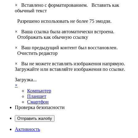
×
Вставлено с форматированием.
Вставить как
обычный текст
Разрешено использовать не более 75 эмодзи.
×
Ваша ссылка была автоматически встроена.
Отображать как обычную ссылку
×
Ваш предыдущий контент был восстановлен.
Очистить редактор
×
Вы не можете вставлять изображения напрямую.
Загружайте или вставляйте изображения по ссылке.
Загрузка...
×
Компьютер
Планшет
Смартфон
Проверка безопасности
Отправить жалобу
Активность