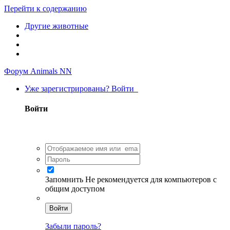
Перейти к содержанию
Другие животные
Форум Animals NN
Уже зарегистрированы? Войти
Войти
Запомнить
Не рекомендуется для компьютеров с
общим доступом
Войти
Забыли пароль?