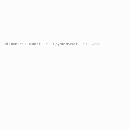
Главная
Животные
Другие животные
Ёжики