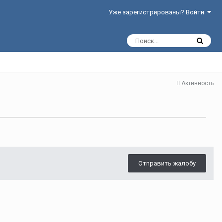
Уже зарегистрированы? Войти
Активность
Отправить жалобу