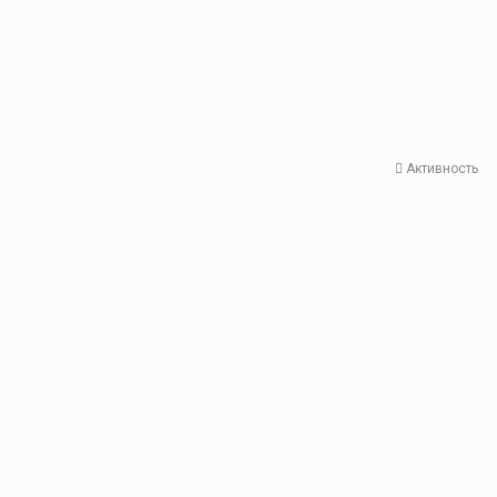
Активность