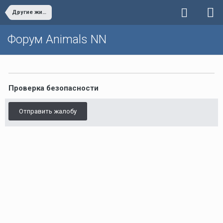
Другие животные
Форум Animals NN
Проверка безопасности
Отправить жалобу