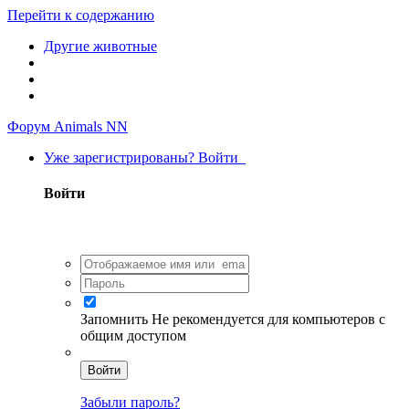
Перейти к содержанию
Другие животные
Форум Animals NN
Уже зарегистрированы? Войти
Войти
Запомнить
Не рекомендуется для компьютеров с
общим доступом
Войти
Забыли пароль?