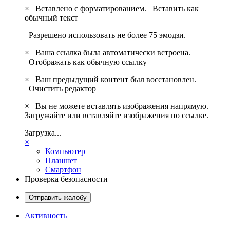
×
Вставлено с форматированием.
Вставить как
обычный текст
Разрешено использовать не более 75 эмодзи.
×
Ваша ссылка была автоматически встроена.
Отображать как обычную ссылку
×
Ваш предыдущий контент был восстановлен.
Очистить редактор
×
Вы не можете вставлять изображения напрямую.
Загружайте или вставляйте изображения по ссылке.
Загрузка...
×
Компьютер
Планшет
Смартфон
Проверка безопасности
Отправить жалобу
Активность