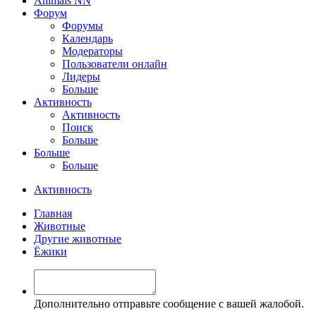
Animals NN
Форум
Форумы
Календарь
Модераторы
Пользователи онлайн
Лидеры
Больше
Активность
Активность
Поиск
Больше
Больше
Больше
Активность
Главная
Животные
Другие животные
Ёжики
Дополнительно отправьте сообщение с вашей жалобой.