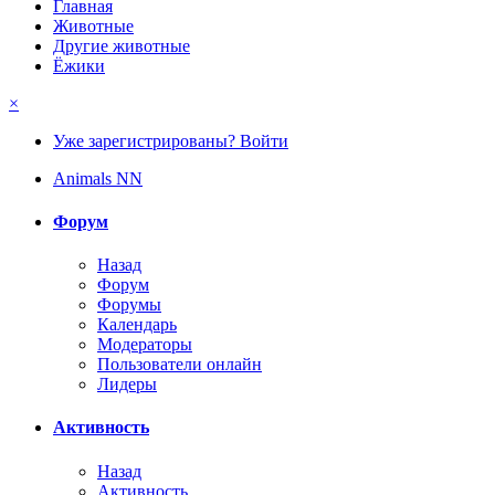
Главная
Животные
Другие животные
Ёжики
×
Уже зарегистрированы? Войти
Animals NN
Форум
Назад
Форум
Форумы
Календарь
Модераторы
Пользователи онлайн
Лидеры
Активность
Назад
Активность