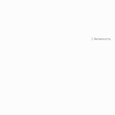
Активность