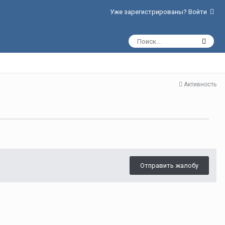
Уже зарегистрированы? Войти
Активность
Отправить жалобу