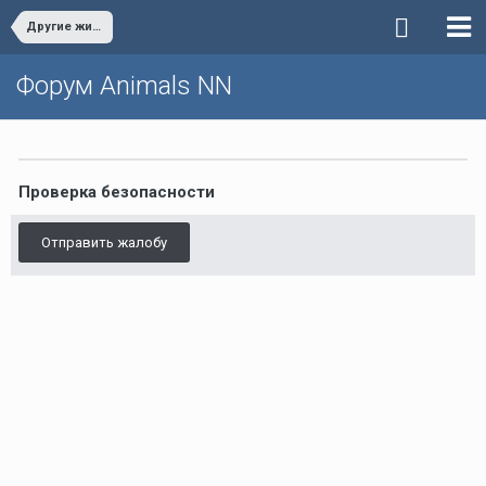
Другие животные
Форум Animals NN
Проверка безопасности
Отправить жалобу