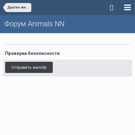
Другие животные
Форум Animals NN
Проверка безопасности
Отправить жалобу