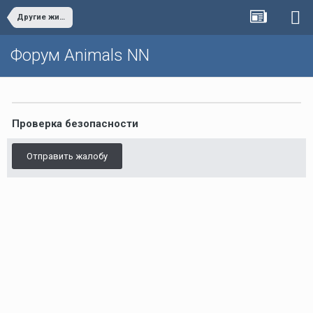
Другие животные
Форум Animals NN
Проверка безопасности
Отправить жалобу