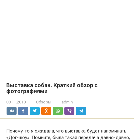
Выставка собак. Краткий обзор с
фотографиями
08.11.2010
Обзоры
admin
Почему-то я ожидала, что выставка будет напоминать
«Дог-шоу». Помните, была такая передача давно-давно,