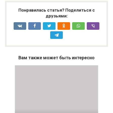
животных
10.11.12
Понравилась статья? Поделиться с
друзьями:
Вам также может быть интересно