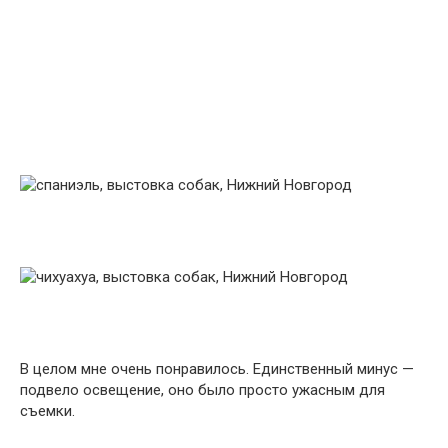
В целом мне очень понравилось. Единственный минус —
подвело освещение, оно было просто ужасным для
съемки.