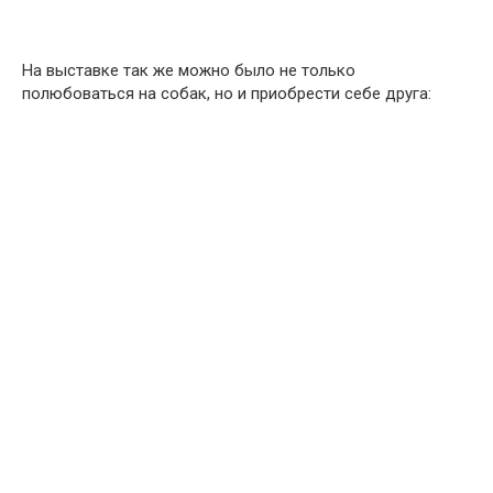
На выставке так же можно было не только
полюбоваться на собак, но и приобрести себе друга: