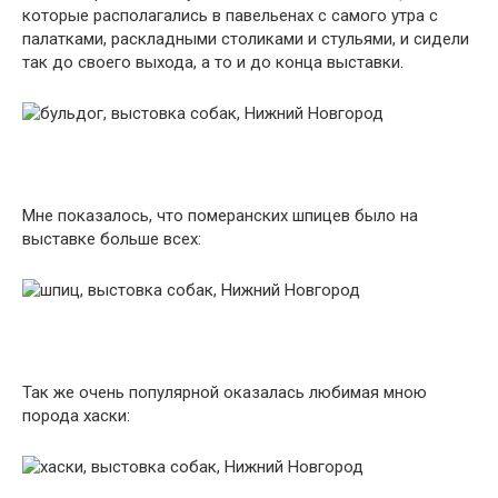
которые располагались в павельенах с самого утра с
палатками, раскладными столиками и стульями, и сидели
так до своего выхода, а то и до конца выставки.
Мне показалось, что померанских шпицев было на
выставке больше всех:
Так же очень популярной оказалась любимая мною
порода хаски: