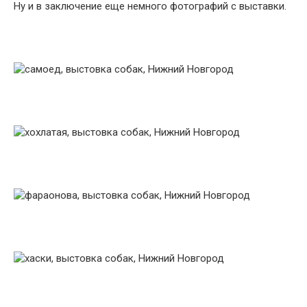
Ну и в заключение еще немного фотографий с выставки.