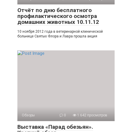
Отчёт по дню бесплатного
профилактического осмотра
домашних животных 10.11.12
10 ноября 2012 года в ветеринарной клинической
больнице Святых Флора и Лавра прошла акция
Обзоры
0
1 642 просмотров
Выставка «Парад обезьян».