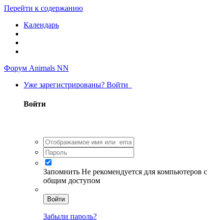
Перейти к содержанию
Календарь
Форум Animals NN
Уже зарегистрированы? Войти
Войти
Запомнить
Не рекомендуется для компьютеров с
общим доступом
Войти
Забыли пароль?