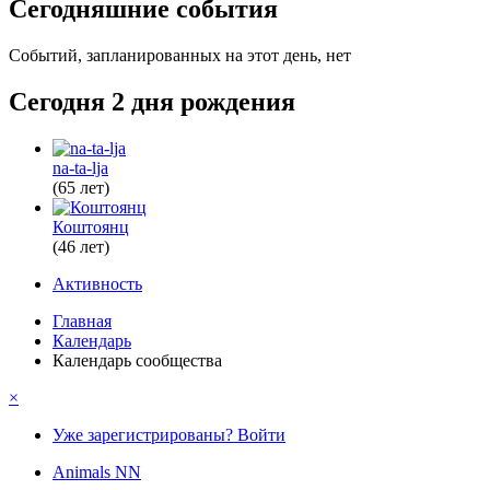
Сегодняшние события
Событий, запланированных на этот день, нет
Сегодня 2 дня рождения
na-ta-lja
(65 лет)
Коштоянц
(46 лет)
Активность
Главная
Календарь
Календарь сообщества
×
Уже зарегистрированы? Войти
Animals NN