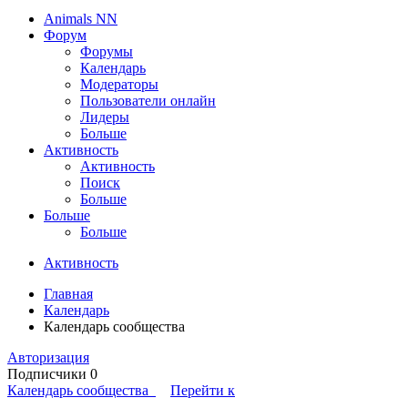
Animals NN
Форум
Форумы
Календарь
Модераторы
Пользователи онлайн
Лидеры
Больше
Активность
Активность
Поиск
Больше
Больше
Больше
Активность
Главная
Календарь
Календарь сообщества
Авторизация
Подписчики
0
Календарь сообщества
Перейти к