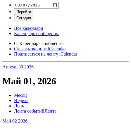
Все календари
Календарь сообщества
С 'Календарь сообщества'
Скачать экспорт iCalendar
Подписаться на ленту iCalendar
Апрель 30
2026
Май 01, 2026
Месяц
Неделя
День
Лента событий
Лента
Май 02
2026