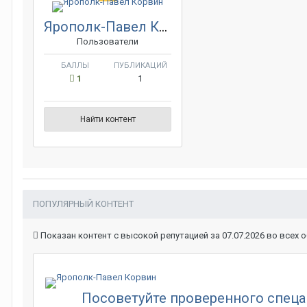
Ярополк-Павел Корвин
Пользователи
БАЛЛЫ
ПУБЛИКАЦИЙ
1
1
Найти контент
ПОПУЛЯРНЫЙ КОНТЕНТ
Показан контент с высокой репутацией за 07.07.2026 во всех 
Посоветуйте проверенного спеца