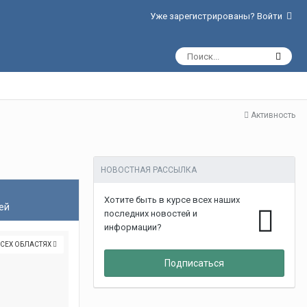
Уже зарегистрированы? Войти
Активность
НОВОСТНАЯ РАССЫЛКА
Хотите быть в курсе всех наших
ей
последних новостей и
информации?
ВСЕХ ОБЛАСТЯХ
Подписаться