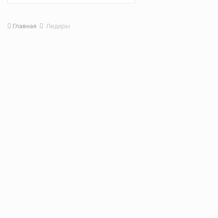
Главная
Лидеры