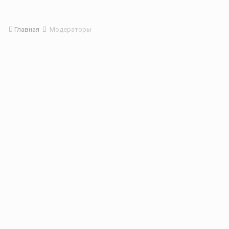
Главная
Модераторы