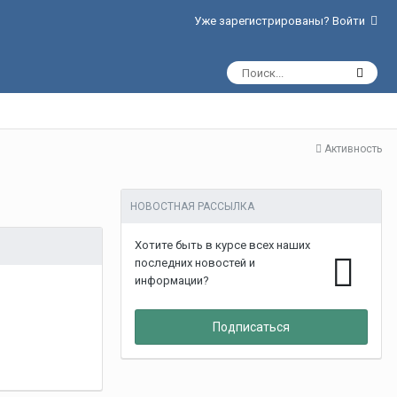
Уже зарегистрированы? Войти
Активность
НОВОСТНАЯ РАССЫЛКА
Хотите быть в курсе всех наших
последних новостей и
информации?
Подписаться