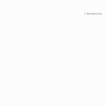
Активность