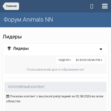
Главная
Форум Animals NN
Лидеры
Лидеры
НЕДЕЛЯ
ВО ВСЕХ ОБЛАСТЯХ
Пользователей для отображения нет
ПОПУЛЯРНЫЙ КОНТЕНТ
Показан контент с высокой репутацией за 02.08.2026 во всех
областях