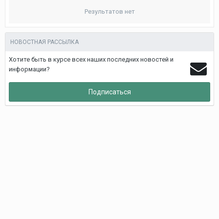
Результатов нет
НОВОСТНАЯ РАССЫЛКА
Хотите быть в курсе всех наших последних новостей и
информации?
Подписаться