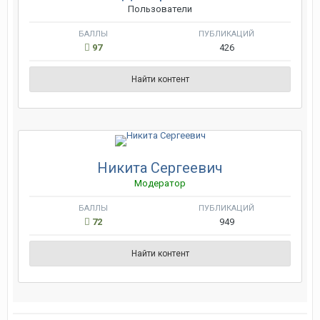
Пользователи
БАЛЛЫ
ПУБЛИКАЦИЙ
97
426
Найти контент
Никита Сергеевич
Модератор
БАЛЛЫ
ПУБЛИКАЦИЙ
72
949
Найти контент