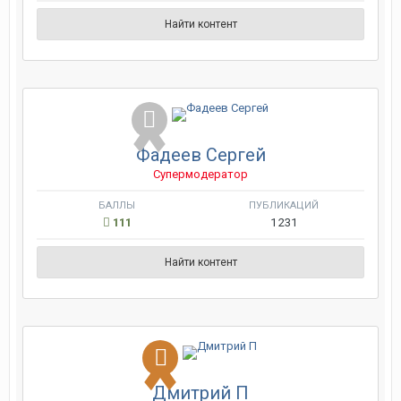
Найти контент
Фадеев Сергей
Супермодератор
БАЛЛЫ
ПУБЛИКАЦИЙ
111
1 231
Найти контент
Дмитрий П