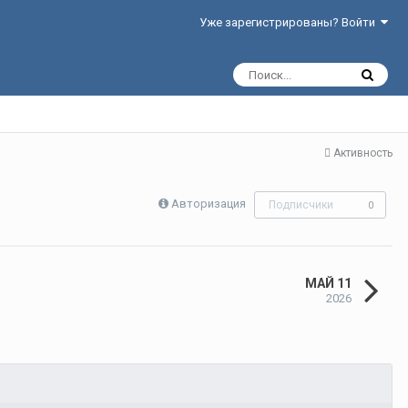
Уже зарегистрированы? Войти
Активность
Авторизация
Подписчики
0
МАЙ 11
2026