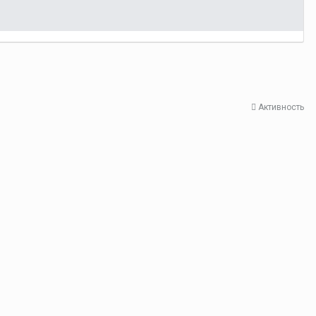
Активность