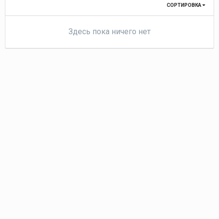
СОРТИРОВКА
Здесь пока ничего нет