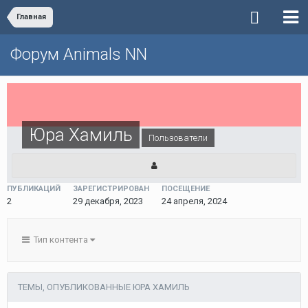
Главная
Форум Animals NN
Юра Хамиль
Пользователи
ПУБЛИКАЦИЙ
ЗАРЕГИСТРИРОВАН
ПОСЕЩЕНИЕ
2
29 декабря, 2023
24 апреля, 2024
Тип контента
ТЕМЫ, ОПУБЛИКОВАННЫЕ ЮРА ХАМИЛЬ