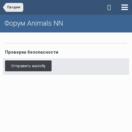
Продам
Форум Animals NN
Проверка безопасности
Отправить жалобу