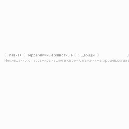
Главная
Террариумные животные
Ящерицы