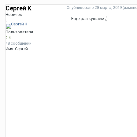
Сергей К
Опубликовано
28 марта, 2019
(измен
Новичок
Еще раз кушаем ;)
Пользователи
4
48 сообщений
Имя:
Сергей