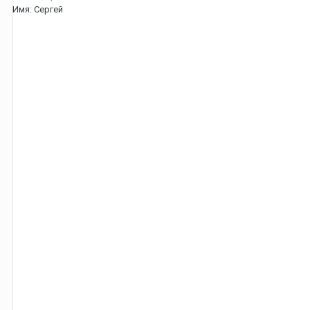
Имя:
Сергей