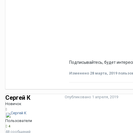
Подписывайтесь, будет интерес
Изменено
28 марта, 2019
пользов
Сергей К
Опубликовано
1 апреля, 2019
Новичок
Пользователи
4
48 сообщений