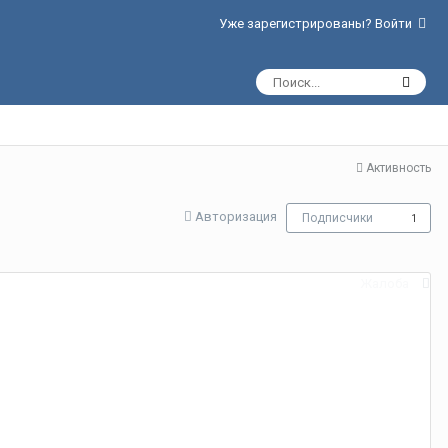
Уже зарегистрированы? Войти
Активность
Авторизация
Подписчики
1
Жалоба