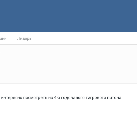
айн
Лидеры
.
интересно посмотреть на 4-х годовалого тигрового питона.