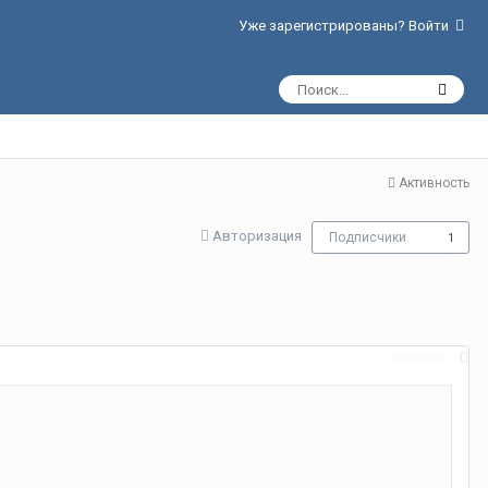
Уже зарегистрированы? Войти
Активность
Авторизация
Подписчики
1
Жалоба