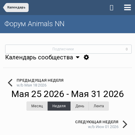
Календарь
Форум Animals NN
Подписчики
0
Календарь сообщества
ПРЕДЫДУЩАЯ НЕДЕЛЯ
w/b Мая 18 2026
Мая 25 2026 - Мая 31 2026
Месяц
Неделя
День
Лента
СЛЕДУЮЩАЯ НЕДЕЛЯ
w/b Июн 01 2026