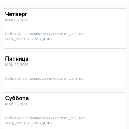
Четверг
МАЙ 28, 2026
Событий, запланированных на этот день, нет
СЕГОДНЯ 1 ДЕНЬ РОЖДЕНИЯ
Пятница
МАЙ 29, 2026
Событий, запланированных на этот день, нет
Суббота
МАЙ 30, 2026
Событий, запланированных на этот день, нет
СЕГОДНЯ 1 ДЕНЬ РОЖДЕНИЯ