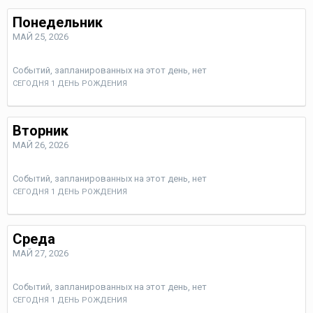
Понедельник
МАЙ 25, 2026
Событий, запланированных на этот день, нет
СЕГОДНЯ 1 ДЕНЬ РОЖДЕНИЯ
Вторник
МАЙ 26, 2026
Событий, запланированных на этот день, нет
СЕГОДНЯ 1 ДЕНЬ РОЖДЕНИЯ
Среда
МАЙ 27, 2026
Событий, запланированных на этот день, нет
СЕГОДНЯ 1 ДЕНЬ РОЖДЕНИЯ