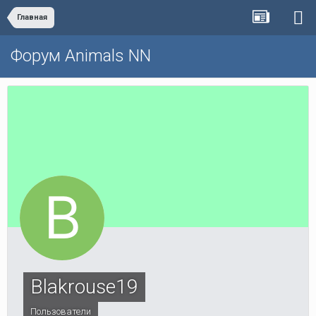
Главная
Форум Animals NN
Blakrouse19
Пользователи